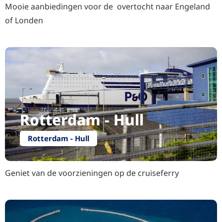
Mooie aanbiedingen voor de overtocht naar Engeland
of Londen
Rotterdam - Hull
Rotterdam - Hull
Geniet van de voorzieningen op de cruiseferry