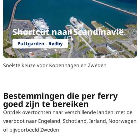
Shortcut naar Scandinavië
Puttgarden - Rødby
Snelste keuze voor Kopenhagen en Zweden
Bestemmingen die per ferry
goed zijn te bereiken
Ontdek overtochten naar verschillende landen: met de
veerboot naar Engeland, Schotland, Ierland, Noorwegen
of bijvoorbeeld Zweden