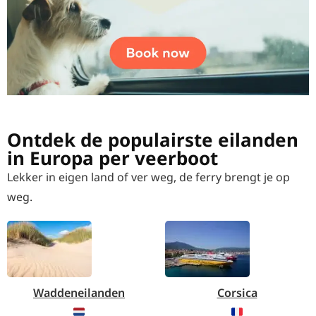
Ontdek de populairste eilanden
in Europa per veerboot
Lekker in eigen land of ver weg, de ferry brengt je op
weg.
Waddeneilanden
Corsica