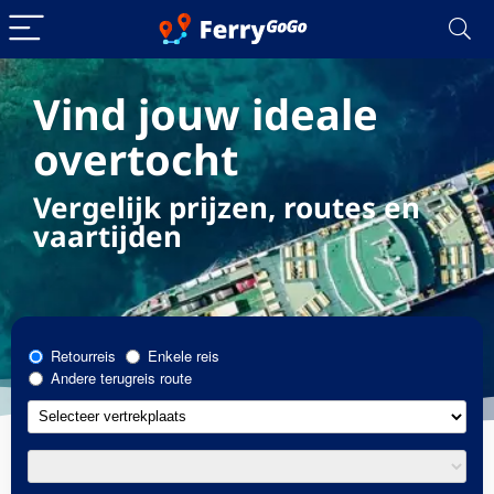
Vind jouw ideale
overtocht
Vergelijk prijzen, routes en
vaartijden