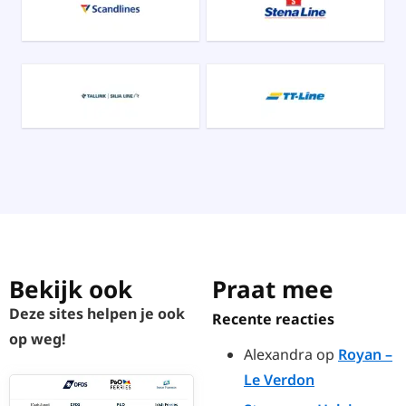
Bekijk ook
Praat mee
Deze sites helpen je ook
Recente reacties
op weg!
Alexandra
op
Royan –
Le Verdon