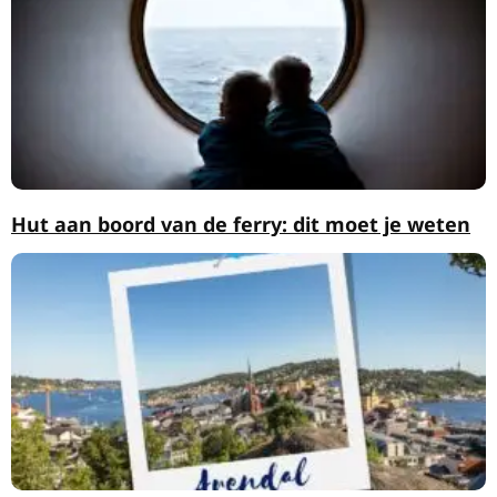
Hut aan boord van de ferry: dit moet je weten