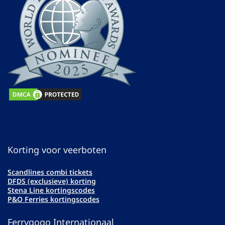
Korting voor veerboten
Scandlines combi tickets
DFDS (exclusieve) korting
Stena Line kortingscodes
P&O Ferries kortingscodes
Ferrygogo Internationaal