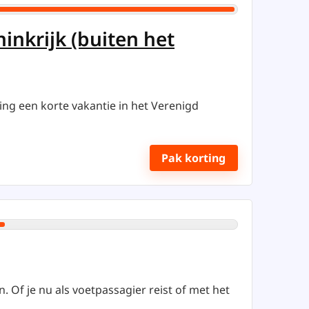
inkrijk (buiten het
ing een korte vakantie in het Verenigd
Pak korting
 Of je nu als voetpassagier reist of met het