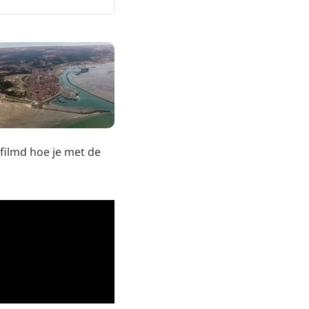
efilmd hoe je met de