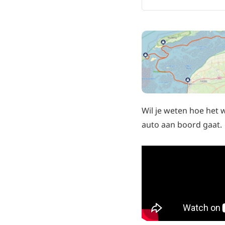
Wil je weten hoe het 
auto aan boord gaat.