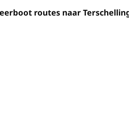
eerboot routes naar Terschellin