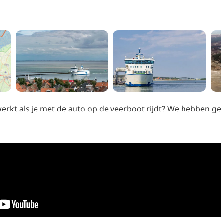
werkt als je met de auto op de veerboot rijdt? We hebben g