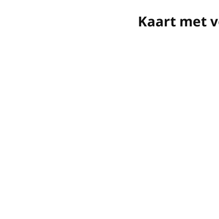
Kaart met v