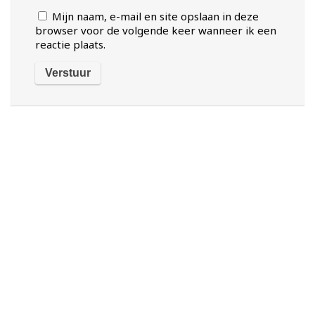
Mijn naam, e-mail en site opslaan in deze
browser voor de volgende keer wanneer ik een
reactie plaats.