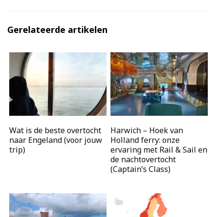
Gerelateerde artikelen
Wat is de beste overtocht
Harwich – Hoek van
naar Engeland (voor jouw
Holland ferry: onze
trip)
ervaring met Rail & Sail en
de nachtovertocht
(Captain’s Class)