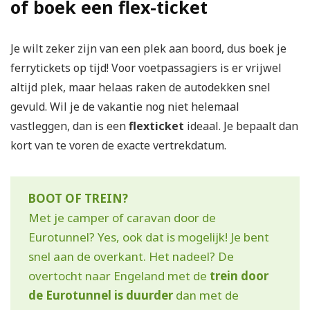
of boek een flex-ticket
Je wilt zeker zijn van een plek aan boord, dus boek je
ferrytickets op tijd! Voor voetpassagiers is er vrijwel
altijd plek, maar helaas raken de autodekken snel
gevuld. Wil je de vakantie nog niet helemaal
vastleggen, dan is een
flexticket
ideaal. Je bepaalt dan
kort van te voren de exacte vertrekdatum.
BOOT OF TREIN?
Met je camper of caravan door de
Eurotunnel? Yes, ook dat is mogelijk! Je bent
snel aan de overkant. Het nadeel? De
overtocht naar Engeland met de
trein door
de Eurotunnel is duurder
dan met de