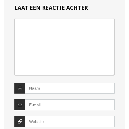
LAAT EEN REACTIE ACHTER