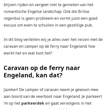
blijven rijden en vergeet niet te genieten van het
romantische Engelse landschap. Ook die Britse
regenbui is geen probleem en vormt juist een goed
excuus om even te schuilen in een gezellige pub.
In dit blog vertellen wij je alles over het reizen met de
caravan en camper op de ferry naar Engeland; hoe
werkt het en wat kost het?
Caravan op de ferry naar
Engeland, kan dat?
Jazeker! De camper of caravan neem je gewoon mee
aan boord van de veerboot naar Engeland. Je parkeert
‘m op het
parkeerdek
en gaat vervolgens in het