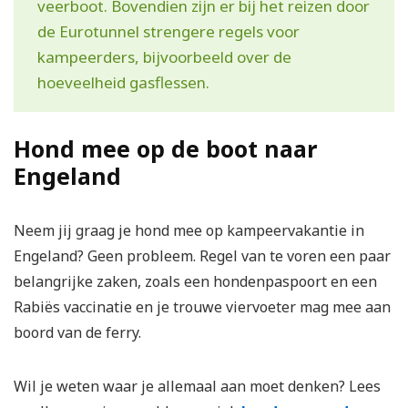
veerboot. Bovendien zijn er bij het reizen door
de Eurotunnel strengere regels voor
kampeerders, bijvoorbeeld over de
hoeveelheid gasflessen.
Hond mee op de boot naar
Engeland
Neem jij graag je hond mee op kampeervakantie in
Engeland? Geen probleem. Regel van te voren een paar
belangrijke zaken, zoals een hondenpaspoort en een
Rabiës vaccinatie en je trouwe viervoeter mag mee aan
boord van de ferry.
Wil je weten waar je allemaal aan moet denken? Lees