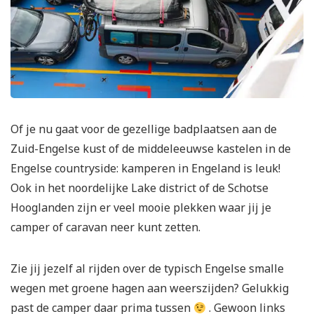
Of je nu gaat voor de gezellige badplaatsen aan de
Zuid-Engelse kust of de middeleeuwse kastelen in de
Engelse countryside: kamperen in Engeland is leuk!
Ook in het noordelijke Lake district of de Schotse
Hooglanden zijn er veel mooie plekken waar jij je
camper of caravan neer kunt zetten.
Zie jij jezelf al rijden over de typisch Engelse smalle
wegen
met groene hagen aan weerszijden? Gelukkig
past de camper daar prima tussen
. Gewoon links