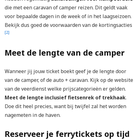
die met een caravan of camper reizen. Dit geldt vaak
voor bepaalde dagen in de week of in het laagseizoen.
Bekijk dus goed de voorwaarden van de kortingsacties
[2]
Meet de lengte van de camper
Wanneer jij jouw ticket boekt geef je de lengte door
van de camper, of de auto + caravan. Kijk op de website
van de veerdienst welke prijscategorieën er gelden.
Meet de lengte
inclusief fietsenrek of trekhaak
.
Doe dit heel precies, want bij twijfel zal het worden
nagemeten in de haven.
Reserveer je ferrytickets op tijd