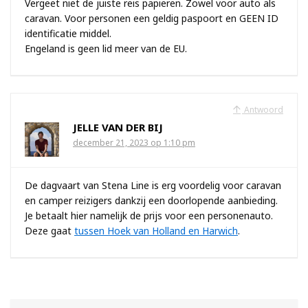
Vergeet niet de juiste reis papieren. Zowel voor auto als
caravan. Voor personen een geldig paspoort en GEEN ID
identificatie middel.
Engeland is geen lid meer van de EU.
Antwoord
JELLE VAN DER BIJ
december 21, 2023 op 1:10 pm
De dagvaart van Stena Line is erg voordelig voor caravan
en camper reizigers dankzij een doorlopende aanbieding.
Je betaalt hier namelijk de prijs voor een personenauto.
Deze gaat
tussen Hoek van Holland en Harwich
.