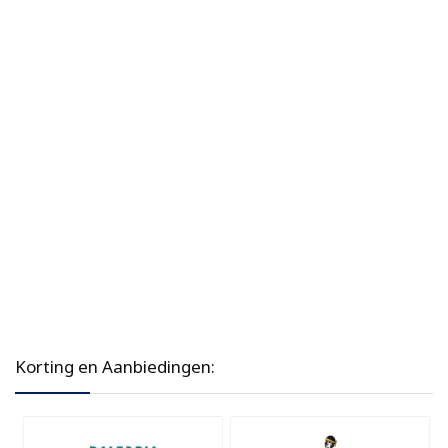
Korting en Aanbiedingen: