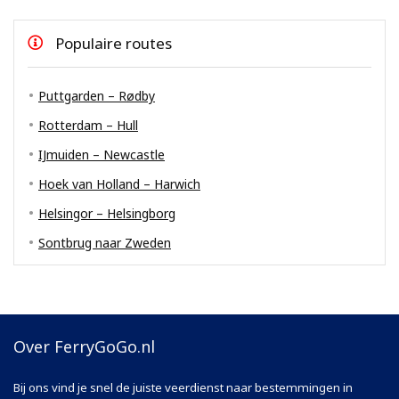
Populaire routes
Puttgarden – Rødby
Rotterdam – Hull
IJmuiden – Newcastle
Hoek van Holland – Harwich
Helsingor – Helsingborg
Sontbrug naar Zweden
Over FerryGoGo.nl
Bij ons vind je snel de juiste veerdienst naar bestemmingen in