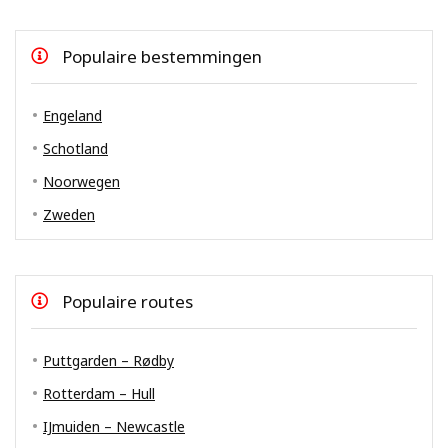
Populaire bestemmingen
Engeland
Schotland
Noorwegen
Zweden
Populaire routes
Puttgarden – Rødby
Rotterdam – Hull
IJmuiden – Newcastle