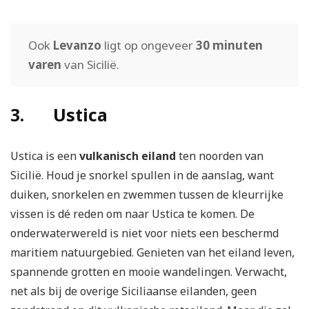
Ook
Levanzo
ligt op ongeveer
30 minuten
varen
van Sicilië.
3. Ustica
Ustica is een
vulkanisch eiland
ten noorden van
Sicilië. Houd je snorkel spullen in de aanslag, want
duiken, snorkelen en zwemmen tussen de kleurrijke
vissen is dé reden om naar Ustica te komen. De
onderwaterwereld is niet voor niets een beschermd
maritiem natuurgebied. Genieten van het eiland leven,
spannende grotten en mooie wandelingen. Verwacht,
net als bij de overige Siciliaanse eilanden, geen