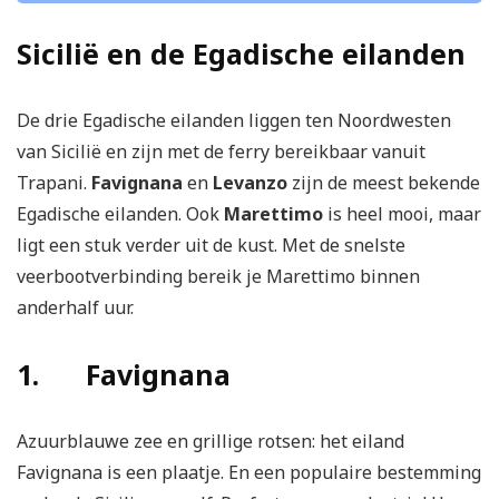
Sicilië en de Egadische eilanden
De drie Egadische eilanden liggen ten Noordwesten
van Sicilië en zijn met de ferry bereikbaar vanuit
Trapani.
Favignana
en
Levanzo
zijn de meest bekende
Egadische eilanden. Ook
Marettimo
is heel mooi, maar
ligt een stuk verder uit de kust. Met de snelste
veerbootverbinding bereik je Marettimo binnen
anderhalf uur.
1. Favignana
Azuurblauwe zee en grillige rotsen: het eiland
Favignana is een plaatje. En een populaire bestemming