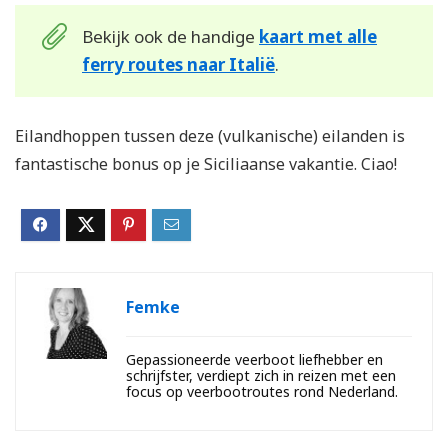
Bekijk ook de handige
kaart met alle
ferry routes naar Italië
.
Eilandhoppen tussen deze (vulkanische) eilanden is
fantastische bonus op je Siciliaanse vakantie. Ciao!
Femke
Gepassioneerde veerboot liefhebber en
schrijfster, verdiept zich in reizen met een
focus op veerbootroutes rond Nederland.