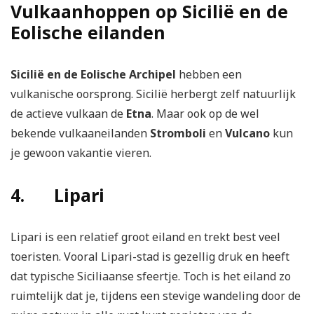
Vulkaanhoppen op Sicilië en de
Eolische eilanden
Sicilië en de Eolische Archipel
hebben een
vulkanische oorsprong. Sicilië herbergt zelf natuurlijk
de actieve vulkaan de
Etna
. Maar ook op de wel
bekende vulkaaneilanden
Stromboli
en
Vulcano
kun
je gewoon vakantie vieren.
4. Lipari
Lipari is een relatief groot eiland en trekt best veel
toeristen. Vooral Lipari-stad is gezellig druk en heeft
dat typische Siciliaanse sfeertje. Toch is het eiland zo
ruimtelijk dat je, tijdens een stevige wandeling door de