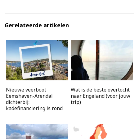
Gerelateerde artikelen
Nieuwe veerboot
Wat is de beste overtocht
Eemshaven-Arendal
naar Engeland (voor jouw
dichterbij:
trip)
kadefinanciering is rond