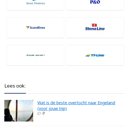
Lees ook:
Wat is de beste overtocht naar Engeland
(voor jouw trip)
0