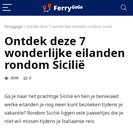
Ferrygogo
»
Ontdek deze 7 wonderlijke eilanden rondom Sicilië
Ontdek deze 7
wonderlijke eilanden
rondom Sicilië
3696
0
Ga je naar het prachtige Sicilië en ben je benieuwd
welke eilanden je nog meer kunt bezoeken tijdens je
vakantie? Rondom Sicilië liggen vele juweeltjes die je
niet wil missen tijdens je Italiaanse reis.