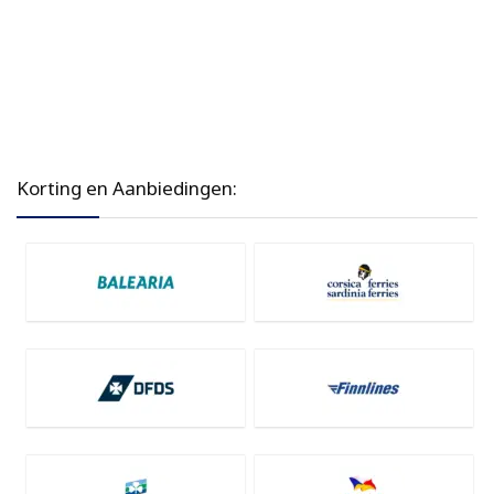
Korting en Aanbiedingen: