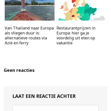
Van Thailand naar Europa
Restaurantprijzen in
als vliegen duur is:
Europa: hier ga je
alternatieve routes via
voordelig uit eten op
Azië en ferry
vakantie
Geen reacties
LAAT EEN REACTIE ACHTER