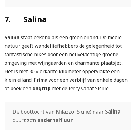
7. Salina
Salina
staat bekend als een groen eiland. De mooie
natuur geeft wandelliefhebbers de gelegenheid tot
fantastische hikes door een heuvelachtige groene
omgeving met wijngaarden en charmante plaatsjes.
Het is met 30 vierkante kilometer oppervlakte een
klein eiland. Prima voor een verblijf van enkele dagen
of boek een
dagtrip
met de ferry vanaf Sicilië.
De boottocht van Milazzo (Sicilië) naar
Salina
duurt zo’n
anderhalf uur
.