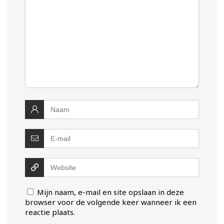
Mijn naam, e-mail en site opslaan in deze
browser voor de volgende keer wanneer ik een
reactie plaats.