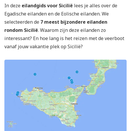
In deze
eilandgids voor Sicilië
lees je alles over de
Egadische eilanden en de Eolische eilanden. We
selecteerden de
7 meest bijzondere eilanden
rondom Sicilië
. Waarom zijn deze eilanden zo
interessant? En hoe lang is het reizen met de veerboot
vanaf jouw vakantie plek op Sicilië?