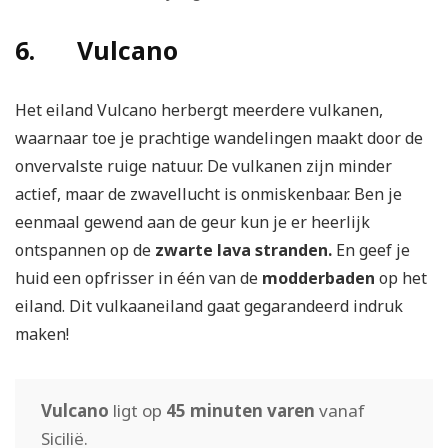
6. Vulcano
Het eiland Vulcano herbergt meerdere vulkanen,
waarnaar toe je prachtige wandelingen maakt door de
onvervalste ruige natuur. De vulkanen zijn minder
actief, maar de zwavellucht is onmiskenbaar. Ben je
eenmaal gewend aan de geur kun je er heerlijk
ontspannen op de
zwarte lava stranden.
En geef je
huid een opfrisser in één van de
modderbaden
op het
eiland. Dit vulkaaneiland gaat gegarandeerd indruk
maken!
Vulcano
ligt op
45 minuten varen
vanaf
Sicilië.