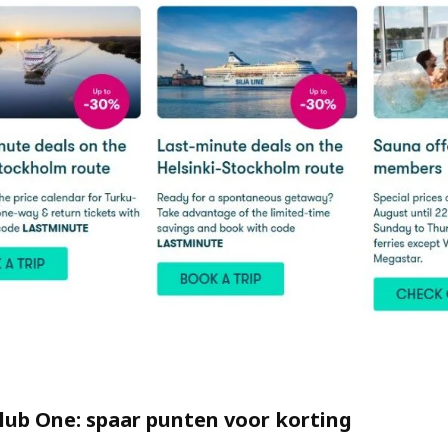
Club One: spaar punten voor korting