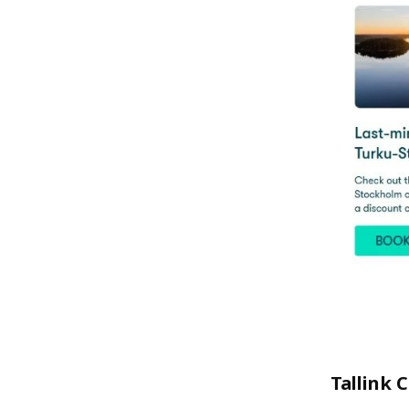
Tallink 