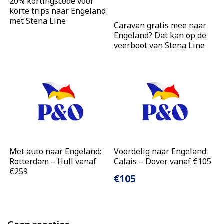
20% kortingscode voor
korte trips naar Engeland
met Stena Line
Caravan gratis mee naar
Engeland? Dat kan op de
veerboot van Stena Line
Met auto naar Engeland:
Voordelig naar Engeland:
Rotterdam – Hull vanaf
Calais – Dover vanaf €105
€259
€105