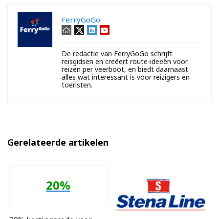
FerryGoGo
De redactie van FerryGoGo schrijft
reisgidsen en creëert route-ideeën voor
reizen per veerboot, en biedt daarnaast
alles wat interessant is voor reizigers en
toeristen.
Gerelateerde artikelen
20%