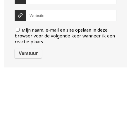
Mijn naam, e-mail en site opslaan in deze
browser voor de volgende keer wanneer ik een
reactie plaats.