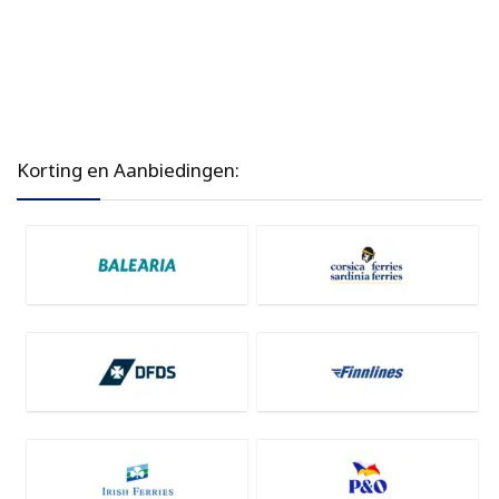
Korting en Aanbiedingen: