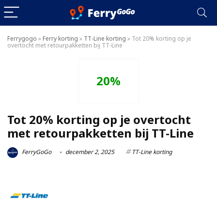
Ferrygogo
»
Ferry korting
»
TT-Line korting
»
Tot 20% korting op je
overtocht met retourpakketten bij TT-Line
20%
Tot 20% korting op je overtocht
met retourpakketten bij TT-Line
FerryGoGo
december 2, 2025
TT-Line korting