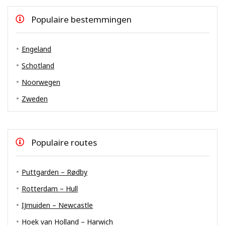
Populaire bestemmingen
Engeland
Schotland
Noorwegen
Zweden
Populaire routes
Puttgarden – Rødby
Rotterdam – Hull
IJmuiden – Newcastle
Hoek van Holland – Harwich