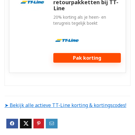
retourpakketten bij TT-
Line
20% korting als je heen- en
terugreis tegelijk boekt
Pak korting
➤ Bekijk alle actieve TT-Line korting & kortingscodes!