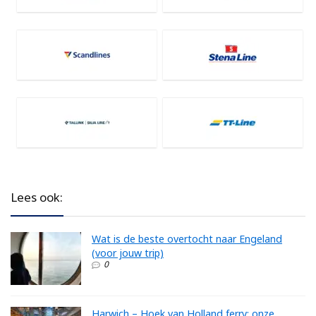
Lees ook:
Wat is de beste overtocht naar Engeland
(voor jouw trip)
0
Harwich – Hoek van Holland ferry: onze