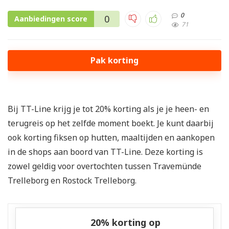
0
0
Aanbiedingen score
71
Pak korting
Bij TT-Line krijg je tot 20% korting als je je heen- en
terugreis op het zelfde moment boekt. Je kunt daarbij
ook korting fiksen op hutten, maaltijden en aankopen
in de shops aan boord van TT-Line. Deze korting is
zowel geldig voor overtochten tussen Travemünde
Trelleborg en Rostock Trelleborg.
20% korting op