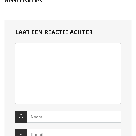
Geen reacties
LAAT EEN REACTIE ACHTER