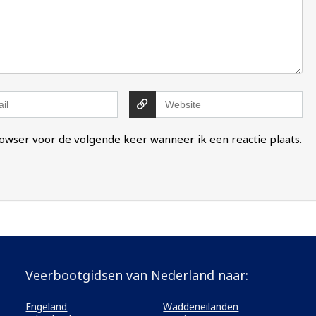
rowser voor de volgende keer wanneer ik een reactie plaats.
Veerbootgidsen van Nederland naar:
Engeland
Waddeneilanden