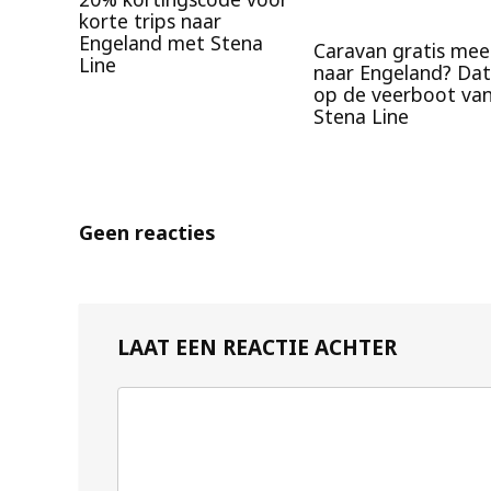
korte trips naar
Engeland met Stena
Caravan gratis mee
Line
naar Engeland? Dat
op de veerboot va
Stena Line
Geen reacties
LAAT EEN REACTIE ACHTER