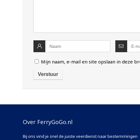
Mijn naam, e-mail en site opslaan in deze b
Over FerryGoGo.nl
Bij ons vind je snel de juiste veerdienst naar bestemmingen