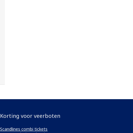
Korting voor veerboten
Scandlines combi tickets