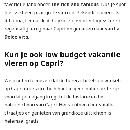
favoriet eiland onder
the rich and famous
.
Dus je spot
hier vast een paar grote sterren. Bekende namen als
Rihanna, Leonardo di Caprio en Jennifer Lopez keren
regelmatig terug naar Capri en genieten daar van
La
Dolce Vita
.
Kun je ook low budget vakantie
vieren op Capri?
We moeten toegeven dat de horeca, hotels en winkels
op Capri duur zijn. Toch hoef je geen miljonair te zijn
voordat je toegang krijgt tot de historie en het
natuurschoon van Capri. Het struinen door smalle
straatjes en genieten van grandioze uitzichten is
helemaal gratis!