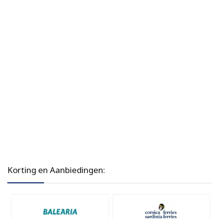
Korting en Aanbiedingen: