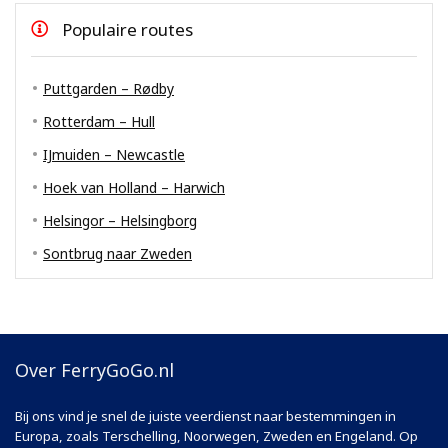
Populaire routes
Puttgarden – Rødby
Rotterdam – Hull
IJmuiden – Newcastle
Hoek van Holland – Harwich
Helsingor – Helsingborg
Sontbrug naar Zweden
Over FerryGoGo.nl
Bij ons vind je snel de juiste veerdienst naar bestemmingen in
Europa, zoals Terschelling, Noorwegen, Zweden en Engeland. Op