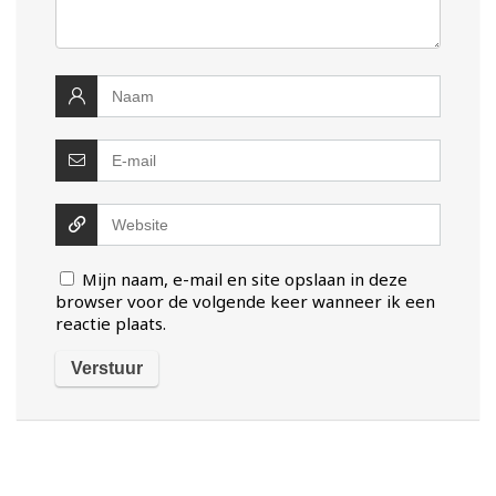
Mijn naam, e-mail en site opslaan in deze
browser voor de volgende keer wanneer ik een
reactie plaats.