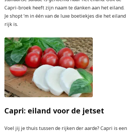
Capri-broek heeft zijn naam te danken aan het eiland.
Je shopt ‘m in één van de luxe boetiekjes die het eiland
rijk is.
Capri: eiland voor de jetset
Voel jij je thuis tussen de rijken der aarde? Capri is een