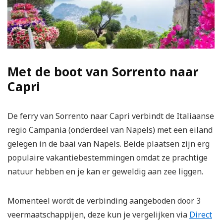
Met de boot van Sorrento naar
Capri
De ferry van Sorrento naar Capri verbindt de Italiaanse
regio Campania (onderdeel van Napels) met een eiland
gelegen in de baai van Napels. Beide plaatsen zijn erg
populaire vakantiebestemmingen omdat ze prachtige
natuur hebben en je kan er geweldig aan zee liggen.
Momenteel wordt de verbinding aangeboden door 3
veermaatschappijen, deze kun je vergelijken via
Direct