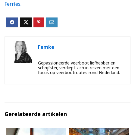
Ferries.
Femke
Gepassioneerde veerboot liefhebber en
schrijfster, verdiept zich in reizen met een
focus op veerbootroutes rond Nederland.
Gerelateerde artikelen