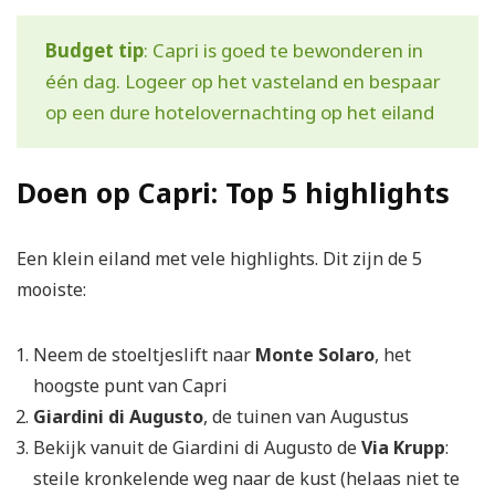
Budget
tip
: Capri is goed te bewonderen in
één dag. Logeer op het vasteland en bespaar
op een dure hotelovernachting op het eiland
Doen op Capri: Top 5 highlights
Een klein eiland met vele highlights. Dit zijn de 5
mooiste:
Neem de stoeltjeslift naar
Monte
Solaro
, het
hoogste punt van Capri
Giardini
di
Augusto
, de tuinen van Augustus
Bekijk vanuit de Giardini di Augusto de
Via
Krupp
:
steile kronkelende weg naar de kust (helaas niet te