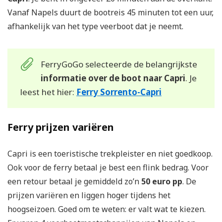
Vanaf Napels duurt de bootreis 45 minuten tot een uur,
afhankelijk van het type veerboot dat je neemt.
FerryGoGo selecteerde de belangrijkste
informatie over de boot naar Capri
. Je
leest het hier:
Ferry Sorrento-Capri
Ferry prijzen variëren
Capri is een toeristische trekpleister en niet goedkoop.
Ook voor de ferry betaal je best een flink bedrag. Voor
een retour betaal je gemiddeld zo’n
50 euro pp
. De
prijzen variëren en liggen hoger tijdens het
hoogseizoen. Goed om te weten: er valt wat te kiezen.