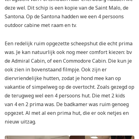
deze wel. Dit schip is een kopie van de Saint Malo, de
Santona. Op de Santona hadden we een 4 persoons
outdoor cabine met raam en tv.
Een redelijk ruim opgezette scheepshut die echt prima
was. Je kan natuurlijk ook nog meer comfort kiezen: bv
de Admiral Cabin, of een Commodore Cabin. Die kun je
ook zien in bovenstaand filmpje. Ook zijn er
diervriendelijke hutten, zodat je hond mee kan op
vakantie of simpelweg op de overtocht. Zoals gezegd op
de terugweg wel een 4 persoons hut. Die met 2 kids
van 4 en 2 prima was. De badkamer was ruim genoeg
opgezet. Al met al een prima hut, die er ook netjes en
nieuw uitzag.