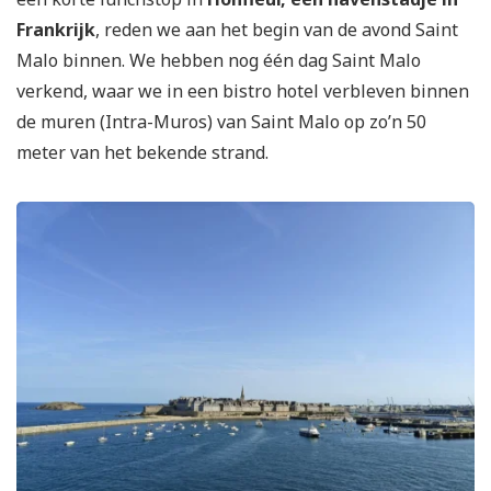
Frankrijk
, reden we aan het begin van de avond Saint
Malo binnen. We hebben nog één dag Saint Malo
verkend, waar we in een bistro hotel verbleven binnen
de muren (Intra-Muros) van Saint Malo op zo’n 50
meter van het bekende strand.