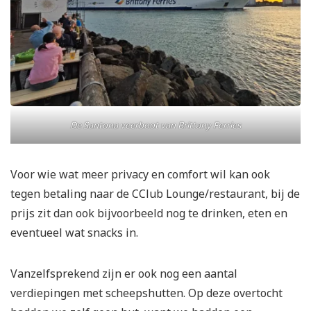
De Santona veerboot van Brittany Ferries
Voor wie wat meer privacy en comfort wil kan ook
tegen betaling naar de CClub Lounge/restaurant, bij de
prijs zit dan ook bijvoorbeeld nog te drinken, eten en
eventueel wat snacks in.
Vanzelfsprekend zijn er ook nog een aantal
verdiepingen met scheepshutten. Op deze overtocht