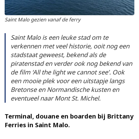
Saint Malo gezien vanaf de ferry
Saint Malo is een leuke stad om te
verkennen met veel historie, ooit nog een
stadstaat geweest, bekend als de
piratenstad en verder ook nog bekend van
de film ‘All the light we cannot see’. Ook
een mooie plek voor een uitstapje langs
Bretonse en Normandische kusten en
eventueel naar Mont St. Michel.
Terminal, douane en boarden bij Brittany
Ferries in Saint Malo.