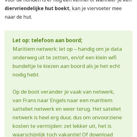
diervriendelijke hut boekt
, kan je viervoeter mee
naar de hut.
Let op: telefoon aan boord;
Maritiem netwerk: let op – handig om je data
onderweg uit te zetten, en/of een klein wifi
bundeltje te kiezen aan boord als je het echt
nodig hebt.
Op de boot verander je vaak van netwerk,
van Frans naar Engels naar een maritiem
satteliet netwerk en weer terug. Het sateliet
netwerk is heel erg duur, dus om onvoorziene
kosten te vermijden: zet lekker uit, het is
waarschijnlijk toch vakantie! Of download