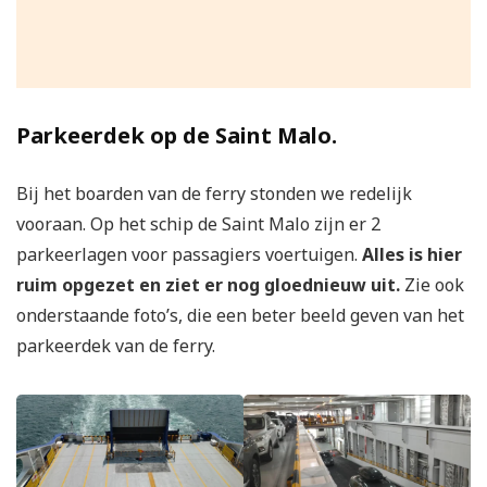
Parkeerdek op de Saint Malo.
Bij het boarden van de ferry stonden we redelijk
vooraan. Op het schip de Saint Malo zijn er 2
parkeerlagen voor passagiers voertuigen.
Alles is hier
ruim opgezet en ziet er nog gloednieuw uit.
Zie ook
onderstaande foto’s, die een beter beeld geven van het
parkeerdek van de ferry.