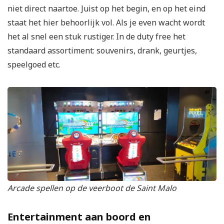
niet direct naartoe. Juist op het begin, en op het eind
staat het hier behoorlijk vol. Als je even wacht wordt
het al snel een stuk rustiger. In de duty free het
standaard assortiment: souvenirs, drank, geurtjes,
speelgoed etc.
Arcade spellen op de veerboot de Saint Malo
Entertainment aan boord en