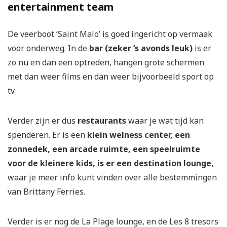
entertainment team
De veerboot ‘Saint Malo’ is goed ingericht op vermaak
voor onderweg. In de
bar (zeker ‘s avonds leuk)
is er
zo nu en dan een optreden, hangen grote schermen
met dan weer films en dan weer bijvoorbeeld sport op
tv.
Verder zijn er dus
restaurants
waar je wat tijd kan
spenderen. Er is een
klein welness center, een
zonnedek, een arcade ruimte, een speelruimte
voor de kleinere kids, is er een destination lounge,
waar je meer info kunt vinden over alle bestemmingen
van Brittany Ferries.
Verder is er nog de La Plage lounge, en de Les 8 tresors