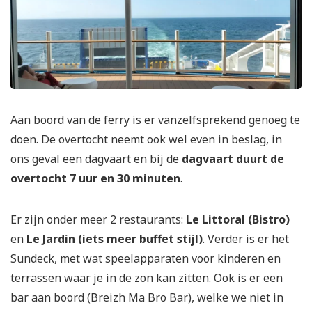
Aan boord van de ferry is er vanzelfsprekend genoeg te
doen. De overtocht neemt ook wel even in beslag, in
ons geval een dagvaart en bij de
dagvaart duurt de
overtocht 7 uur en 30 minuten
.
Er zijn onder meer 2 restaurants:
Le Littoral (Bistro)
en
Le Jardin (iets meer buffet stijl)
. Verder is er het
Sundeck, met wat speelapparaten voor kinderen en
terrassen waar je in de zon kan zitten. Ook is er een
bar aan boord (Breizh Ma Bro Bar), welke we niet in