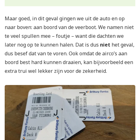
Maar goed, in dit geval gingen we uit de auto en op
naar boven: aan boord van de veerboot. We namen niet
te veel spullen mee – foutje – want die dachten we
later nog op te kunnen halen. Dat is dus
niet
het geval,
dus besef dat van te voren. Ook omdat de airco’s aan
boord best hard kunnen draaien, kan bijvoorbeeld een
extra trui wel lekker zijn voor de zekerheid.