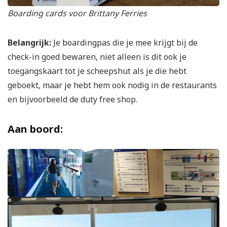
Boarding cards voor Brittany Ferries
Belangrijk:
Je boardingpas die je mee krijgt bij de
check-in goed bewaren, niet alleen is dit ook je
toegangskaart tot je scheepshut als je die hebt
geboekt, maar je hebt hem ook nodig in de restaurants
en bijvoorbeeld de duty free shop.
Aan boord: