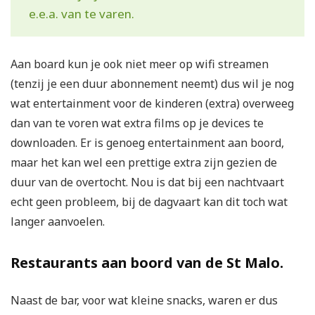
e.e.a. van te varen.
Aan board kun je ook niet meer op wifi streamen
(tenzij je een duur abonnement neemt) dus wil je nog
wat entertainment voor de kinderen (extra) overweeg
dan van te voren wat extra films op je devices te
downloaden. Er is genoeg entertainment aan boord,
maar het kan wel een prettige extra zijn gezien de
duur van de overtocht. Nou is dat bij een nachtvaart
echt geen probleem, bij de dagvaart kan dit toch wat
langer aanvoelen.
Restaurants aan boord van de St Malo.
Naast de bar, voor wat kleine snacks, waren er dus