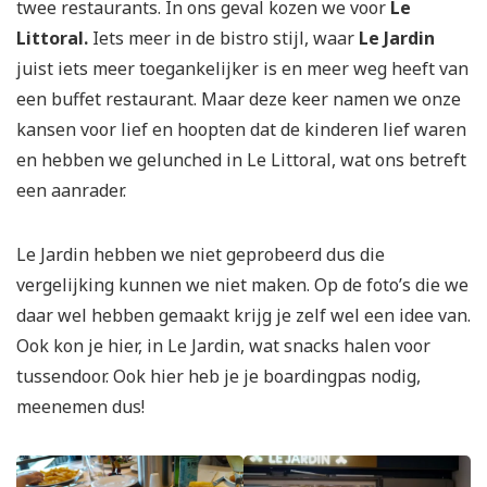
twee restaurants. In ons geval kozen we voor
Le
Littoral.
Iets meer in de bistro stijl, waar
Le Jardin
juist iets meer toegankelijker is en meer weg heeft van
een buffet restaurant. Maar deze keer namen we onze
kansen voor lief en hoopten dat de kinderen lief waren
en hebben we gelunched in Le Littoral, wat ons betreft
een aanrader.
Le Jardin hebben we niet geprobeerd dus die
vergelijking kunnen we niet maken. Op de foto’s die we
daar wel hebben gemaakt krijg je zelf wel een idee van.
Ook kon je hier, in Le Jardin, wat snacks halen voor
tussendoor. Ook hier heb je je boardingpas nodig,
meenemen dus!