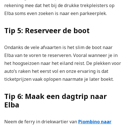
rekening mee dat het bij de drukke trekpleisters op
Elba soms even zoeken is naar een parkeerplek.
Tip 5: Reserveer de boot
Ondanks de vele afvaarten is het slim de boot naar
Elba van te voren te reserveren. Vooral wanneer je in
het hoogseizoen naar het eiland reist. De plekken voor
auto’s raken het eerst vol en onze ervaring is dat
ticketprijzen vaak oplopen naarmate je later boekt.
Tip 6: Maak een dagtrip naar
Elba
Neem de ferry in driekwartier van
Piombino naar