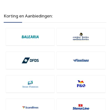
Korting en Aanbiedingen: