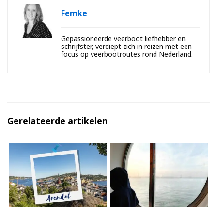
Femke
Gepassioneerde veerboot liefhebber en
schrijfster, verdiept zich in reizen met een
focus op veerbootroutes rond Nederland.
Gerelateerde artikelen