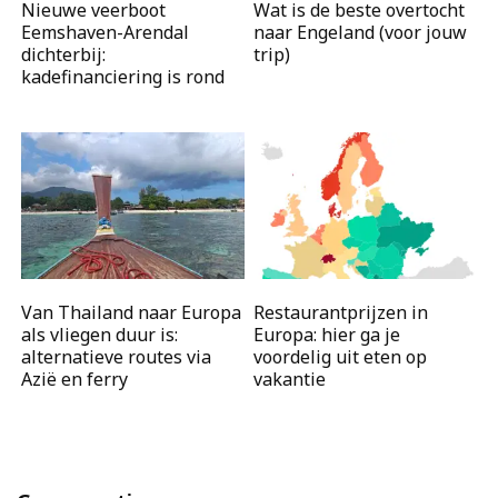
Nieuwe veerboot
Wat is de beste overtocht
Eemshaven-Arendal
naar Engeland (voor jouw
dichterbij:
trip)
kadefinanciering is rond
Van Thailand naar Europa
Restaurantprijzen in
als vliegen duur is:
Europa: hier ga je
alternatieve routes via
voordelig uit eten op
Azië en ferry
vakantie