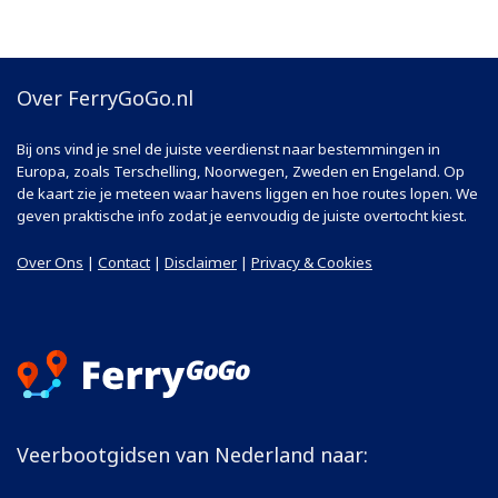
Over FerryGoGo.nl
Bij ons vind je snel de juiste veerdienst naar bestemmingen in
Europa, zoals Terschelling, Noorwegen, Zweden en Engeland. Op
de kaart zie je meteen waar havens liggen en hoe routes lopen. We
geven praktische info zodat je eenvoudig de juiste overtocht kiest.
Over Ons
|
Contact
|
Disclaimer
|
Privacy & Cookies
Veerbootgidsen van Nederland naar: