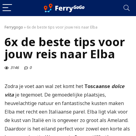
Ferrygogo
»
6x de beste tips voor jouw reis naar Elba
6x de beste tips voor
jouw reis naar Elba
3146
0
Zodra je voet aan wal zet komt het
Toscaanse
dolce
vita
je tegemoet. De gemoedelijke plaatsjes,
heuvelachtige natuur en fantastische kusten maken
Elba met recht een Italiaanse parel. Elba ligt vlak voor
de kust van Italië en is ongeveer zo groot als Ameland.
Daardoor is het eiland perfect voor zowel een korte als