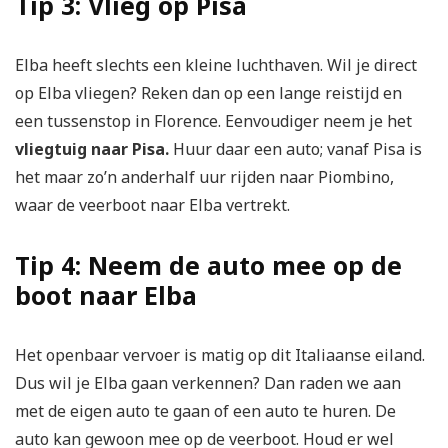
Tip 3: Vlieg op Pisa
Elba heeft slechts een kleine luchthaven. Wil je direct
op Elba vliegen? Reken dan op een lange reistijd en
een tussenstop in Florence. Eenvoudiger neem je het
vliegtuig naar Pisa.
Huur daar een auto; vanaf Pisa is
het maar zo’n anderhalf uur rijden naar Piombino,
waar de veerboot naar Elba vertrekt.
Tip 4: Neem de auto mee op de
boot naar Elba
Het openbaar vervoer is matig op dit Italiaanse eiland.
Dus wil je Elba gaan verkennen? Dan raden we aan
met de eigen auto te gaan of een auto te huren. De
auto kan gewoon mee op de veerboot. Houd er wel