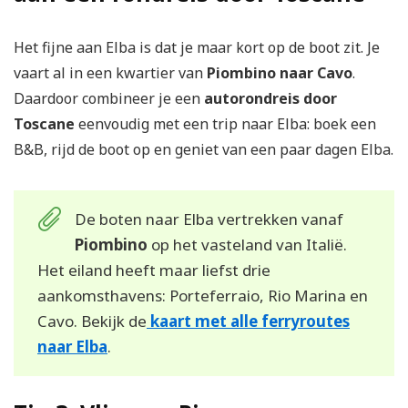
Het fijne aan Elba is dat je maar kort op de boot zit. Je
vaart al in een kwartier van
Piombino naar Cavo
.
Daardoor combineer je een
autorondreis door
Toscane
eenvoudig met een trip naar Elba: boek een
B&B, rijd de boot op en geniet van een paar dagen Elba.
De boten naar Elba vertrekken vanaf
Piombino
op het vasteland van Italië.
Het eiland heeft maar liefst drie
aankomsthavens: Porteferraio, Rio Marina en
Cavo. Bekijk de
kaart met alle ferryroutes
naar Elba
.