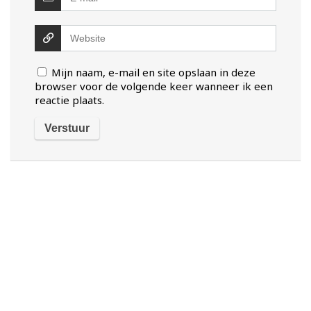
Mijn naam, e-mail en site opslaan in deze
browser voor de volgende keer wanneer ik een
reactie plaats.