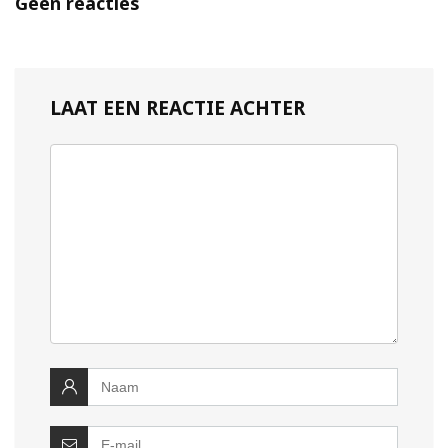
Geen reacties
LAAT EEN REACTIE ACHTER